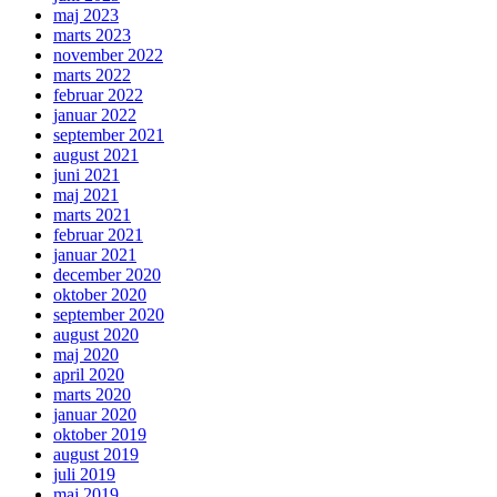
maj 2023
marts 2023
november 2022
marts 2022
februar 2022
januar 2022
september 2021
august 2021
juni 2021
maj 2021
marts 2021
februar 2021
januar 2021
december 2020
oktober 2020
september 2020
august 2020
maj 2020
april 2020
marts 2020
januar 2020
oktober 2019
august 2019
juli 2019
maj 2019