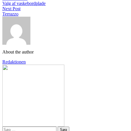
Valg af vaskebordplade
Next Post
Terrazzo
About the author
Redaktionen
Søg