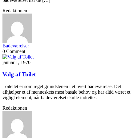
badeværelset når de […]
Redaktionen
Badeværelser
0 Comment
januar 1, 1970
Valg af Toilet
Toilettet er som regel grundstenen i et hvert badeværelse. Det
afhjælper et af menneskets mest basale behov og har altid været et
vigtigt element, når badeværelset skulle indrettes.
Redaktionen