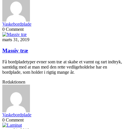
Vaskebordplade
0 Comment
marts 31, 2019
Massiv træ
Få bordpladetyper evner som træ at skabe et varmt og rart indtryk,
samtidig med at man med den rette vedligeholdelse har en
bordplade, som holder i rigtig mange år.
Redaktionen
Vaskebordplade
0 Comment