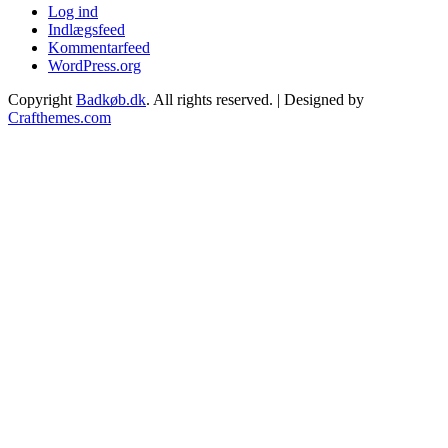
Log ind
Indlægsfeed
Kommentarfeed
WordPress.org
Copyright
Badkøb.dk
. All rights reserved.
| Designed by
Crafthemes.com