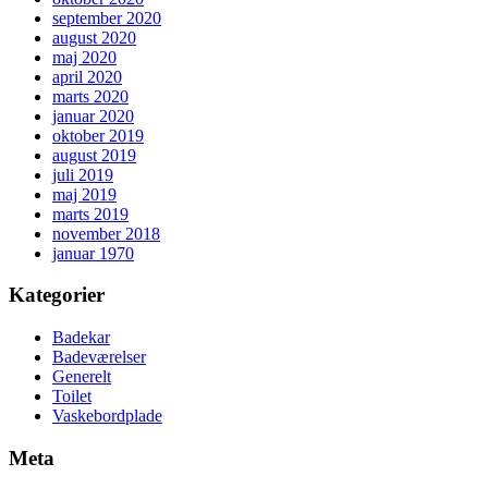
september 2020
august 2020
maj 2020
april 2020
marts 2020
januar 2020
oktober 2019
august 2019
juli 2019
maj 2019
marts 2019
november 2018
januar 1970
Kategorier
Badekar
Badeværelser
Generelt
Toilet
Vaskebordplade
Meta