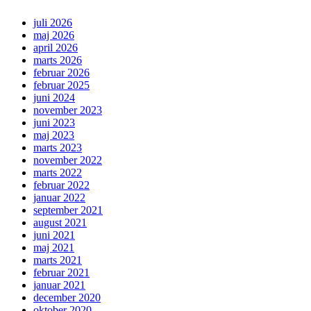
juli 2026
maj 2026
april 2026
marts 2026
februar 2026
februar 2025
juni 2024
november 2023
juni 2023
maj 2023
marts 2023
november 2022
marts 2022
februar 2022
januar 2022
september 2021
august 2021
juni 2021
maj 2021
marts 2021
februar 2021
januar 2021
december 2020
oktober 2020