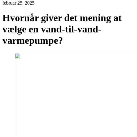
februar 25, 2025
Hvornår giver det mening at
vælge en vand-til-vand-
varmepumpe?